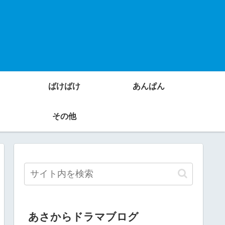
ばけばけ
あんぱん
その他
あさからドラマブログ