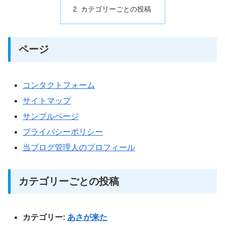
カテゴリーごとの投稿
ページ
コンタクトフォーム
サイトマップ
サンプルページ
プライバシーポリシー
当ブログ管理人のプロフィール
カテゴリーごとの投稿
カテゴリー:
あさが来た