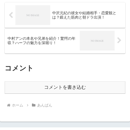
中沢元紀の彼女や結婚相手・恋愛観と
は？鍛えた筋肉と朝ドラ出演！
中村アンの本名や兄弟を紹介！驚愕の年
収？ハーフの魅力を深堀り！
コメント
コメントを書き込む
ホーム
あんぱん