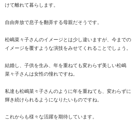
けて離れて暮らします。
自由奔放で息子を翻弄する母親だそうです。
松嶋菜々子さんのイメージとは少し違いますが、今までの
イメージを覆すような演技をみせてくれることでしょう。
結婚し、子供を生み、年を重ねても変わらず美しい松嶋
菜々子さんは女性の憧れですね。
私達も松嶋菜々子さんのように年を重ねても、変わらずに
輝き続けられるようになりたいものですね。
これからも様々な活躍を期待しています。