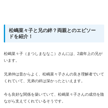
松嶋菜々子と兄の絆？両親とのエピソー
ドを紹介！
松嶋菜々子（まつしまななこ）さんには、2歳年上の兄が
います。
兄弟仲は昔からよく、松嶋菜々子さんの良き理解者でいて
くれていて、兄弟の絆は深かったといえます。
今も良好な関係を築いていて、松嶋菜々子さんの成功を陰
ながら支えてくれているそうです。