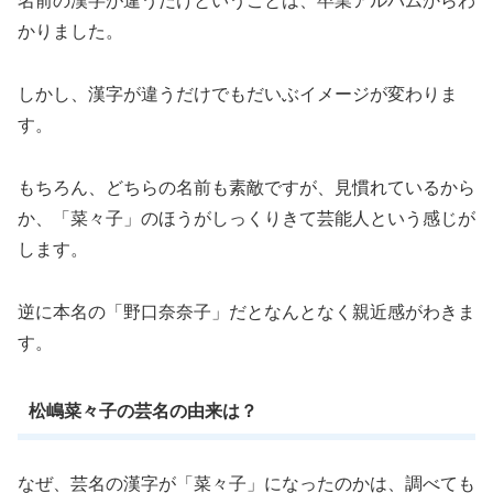
名前の漢字が違うだけということは、卒業アルバムからわ
かりました。
しかし、漢字が違うだけでもだいぶイメージが変わりま
す。
もちろん、どちらの名前も素敵ですが、見慣れているから
か、「菜々子」のほうがしっくりきて芸能人という感じが
します。
逆に本名の「野口奈奈子」だとなんとなく親近感がわきま
す。
松嶋菜々子の芸名の由来は？
なぜ、芸名の漢字が「菜々子」になったのかは、調べても