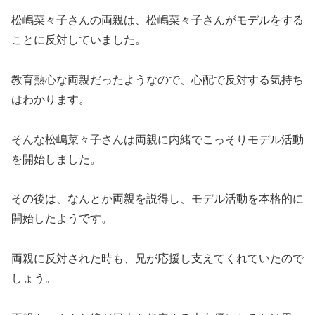
松嶋菜々子さんの両親は、松嶋菜々子さんがモデルをする
ことに反対していました。
教育熱心な両親だったようなので、心配で反対する気持ち
はわかります。
そんな松嶋菜々子さんは両親に内緒でこっそりモデル活動
を開始しました。
その後は、なんとか両親を説得し、モデル活動を本格的に
開始したようです。
両親に反対された時も、兄が応援し支えてくれていたので
しょう。