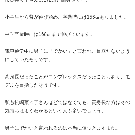
小学生から背が伸び始め、卒業時には156㎝ありました。
中学卒業時には168㎝まで伸びています。
電車通学中に男子に「でかい」と言われ、目立たないよう
にしていたそうです。
高身長だったことがコンプレックスだったこともあり、モ
デルを目指したそうです。
私も松嶋菜々子さんほどではなくても、高身長な方はその
気持ちはよくわかるという人も多いでしょう。
男子にでかいと言われるのは本当に傷つきますよね。