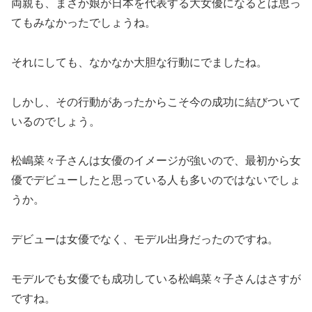
両親も、まさか娘が日本を代表する大女優になるとは思っ
てもみなかったでしょうね。
それにしても、なかなか大胆な行動にでましたね。
しかし、その行動があったからこそ今の成功に結びついて
いるのでしょう。
松嶋菜々子さんは女優のイメージが強いので、最初から女
優でデビューしたと思っている人も多いのではないでしょ
うか。
デビューは女優でなく、モデル出身だったのですね。
モデルでも女優でも成功している松嶋菜々子さんはさすが
ですね。