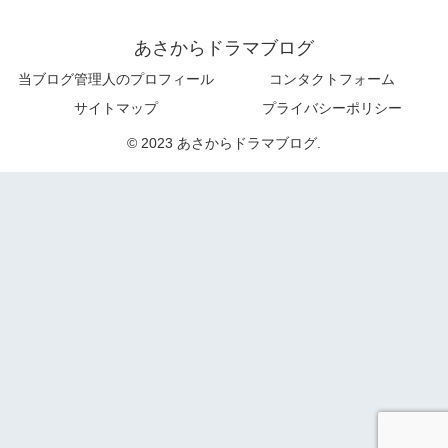
あさからドラマブログ
当ブログ管理人のプロフィール
コンタクトフォーム
サイトマップ
プライバシーポリシー
© 2023 あさからドラマブログ.