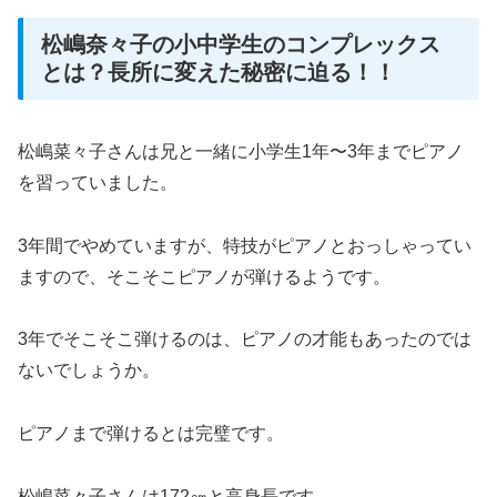
松嶋奈々子の小中学生のコンプレックス
とは？長所に変えた秘密に迫る！！
松嶋菜々子さんは兄と一緒に小学生1年〜3年までピアノ
を習っていました。
3年間でやめていますが、特技がピアノとおっしゃってい
ますので、そこそこピアノが弾けるようです。
3年でそこそこ弾けるのは、ピアノの才能もあったのでは
ないでしょうか。
ピアノまで弾けるとは完璧です。
松嶋菜々子さんは172㎝と高身長です。