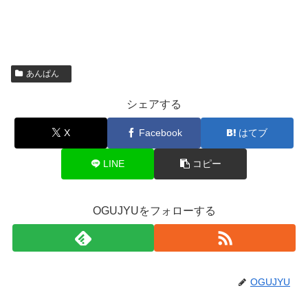
あんぱん
シェアする
X
Facebook
はてブ
LINE
コピー
OGUJYUをフォローする
OGUJYU