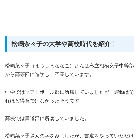
松嶋奈々子の大学や高校時代を紹介！
松嶋菜々子（まつしまななこ）さんは私立相模女子中等部
から高等部に進学し、卒業しています。
中学ではソフトボール部に所属していましたが、運動はそ
れほど得意ではなかったそうです。
高校では書道部に所属していました。
松嶋菜々子さんの字をみましたが、書道をやっていただけ