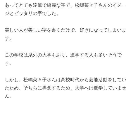
あってとても達筆で綺麗な字で、松嶋菜々子さんのイメー
ジとピッタリの字でした。
美しい人が美しい字を書くだけで、好きになってしまいま
す。
この学校は系列の大学もあり、進学する人も多いそうで
す。
しかし、松嶋菜々子さんは高校時代から芸能活動をしてい
たため、そちらに専念するため、大学へは進学していませ
ん。