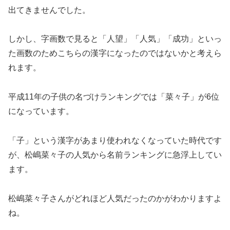
出てきませんでした。
しかし、字画数で見ると「人望」「人気」「成功」といっ
た画数のためこちらの漢字になったのではないかと考えら
れます。
平成11年の子供の名づけランキングでは「菜々子」が6位
になっています。
「子」という漢字があまり使われなくなっていた時代です
が、松嶋菜々子の人気から名前ランキングに急浮上してい
ます。
松嶋菜々子さんがどれほど人気だったのかがわかりますよ
ね。