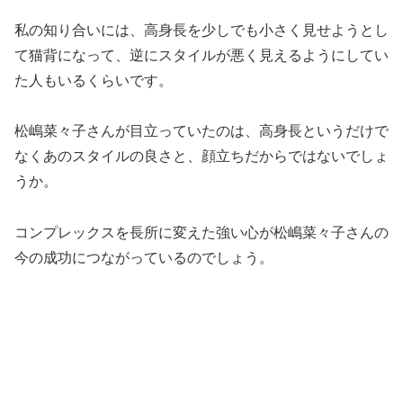
私の知り合いには、高身長を少しでも小さく見せようとし
て猫背になって、逆にスタイルが悪く見えるようにしてい
た人もいるくらいです。
松嶋菜々子さんが目立っていたのは、高身長というだけで
なくあのスタイルの良さと、顔立ちだからではないでしょ
うか。
コンプレックスを長所に変えた強い心が松嶋菜々子さんの
今の成功につながっているのでしょう。