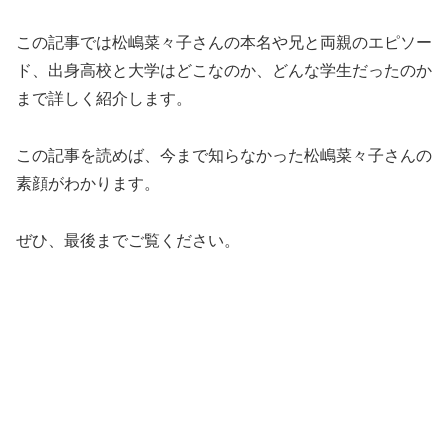
この記事では松嶋菜々子さんの本名や兄と両親のエピソー
ド、出身高校と大学はどこなのか、どんな学生だったのか
まで詳しく紹介します。
この記事を読めば、今まで知らなかった松嶋菜々子さんの
素顔がわかります。
ぜひ、最後までご覧ください。