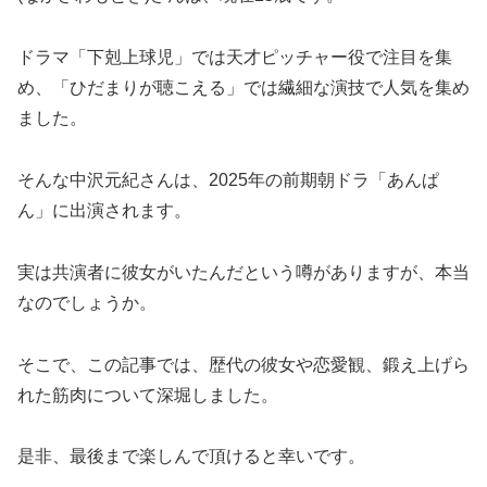
ドラマ「下剋上球児」では天才ピッチャー役で注目を集
め、「ひだまりが聴こえる」では繊細な演技で人気を集め
ました。
そんな中沢元紀さんは、2025年の前期朝ドラ「あんぱ
ん」に出演されます。
実は共演者に彼女がいたんだという噂がありますが、本当
なのでしょうか。
そこで、この記事では、歴代の彼女や恋愛観、鍛え上げら
れた筋肉について深堀しました。
是非、最後まで楽しんで頂けると幸いです。