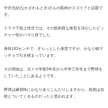
中沢元紀(なかざわもとき)さんの筋肉がスゴイ？と話題で
す。
ドラマ下剋上球児では、その筋肉質な体型を活かしたピッ
チャー役がハマり役でした。
身長183センチで、すらっとした体型ですが、かなり細マ
ッチョで引き締まっています。
その理由は、元々小学校5年生から中学三年生まで野球を
していたことにあるようです。
野球は練習時にかなり走りこんだりしますから、筋肉は自
然とついてくるものだったと思われます。