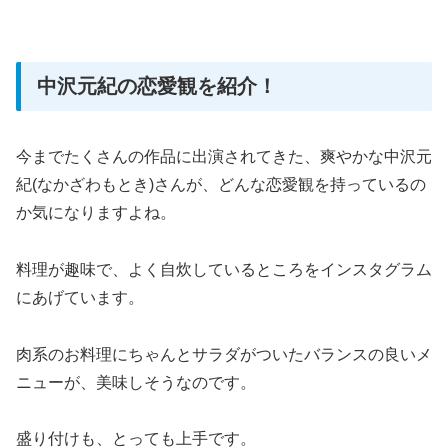
中沢元紀の恋愛観を紹介！
今までたくさんの作品に出演されてきた、爽やかな中沢元
紀(なかざわもとき)さんが、どんな恋愛観を持っているの
か気になりますよね。
料理が趣味で、よく自炊しているところをインスタグラム
にあげています。
肉系のお料理にちゃんとサラダがついたバランスの良いメ
ニューが、美味しそうなのです。
盛り付けも、とっても上手です。