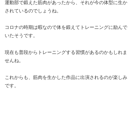
運動部で鍛えた筋肉があったから、それが今の体型に生か
されているのでしょうね。
コロナの時期は暇なので体を鍛えてトレーニングに励んで
いたそうです。
現在も普段からトレーニングする習慣があるのかもしれま
せんね。
これからも、筋肉を生かした作品に出演されるのが楽しみ
です。