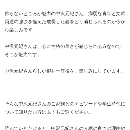
飾らないところが魅力の中沢元紀さん、病弱な青年と文武
両道の強さを備えた成長した姿をどう演じられるのか今か
ら楽しみです。
中沢元紀さんは、芯に性格の良さが感じられる方なので、
そこが魅力です。
中沢元紀さんらしい柳井千尋役を、楽しみにしています。
ｰｰｰｰｰｰｰｰｰｰｰｰｰｰｰｰｰ
そんな中沢元紀さんのご家族とのエピソードや学生時代に
ついて知りたい方は以下もご覧ください。
読んでいただけると、中沢元紀さんの人柄の良さの理由や