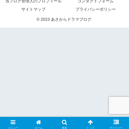
当ブログ管理人のプロフィール
コンタクトフォーム
サイトマップ
プライバシーポリシー
© 2023 あさからドラマブログ.
メニュー
ホーム
検索
トップ
サイドバー