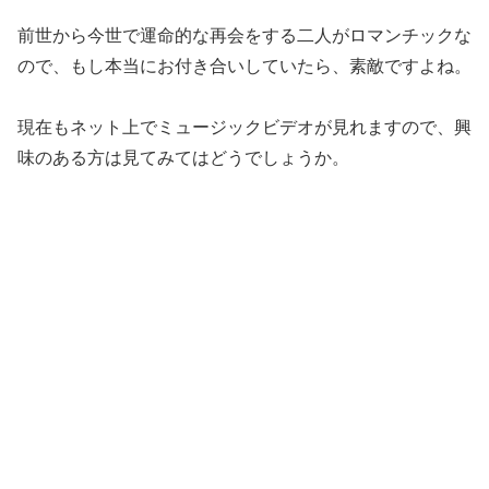
前世から今世で運命的な再会をする二人がロマンチックな
ので、もし本当にお付き合いしていたら、素敵ですよね。
現在もネット上でミュージックビデオが見れますので、興
味のある方は見てみてはどうでしょうか。