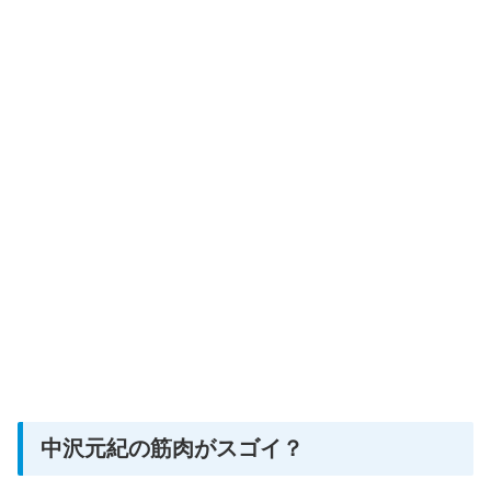
中沢元紀の筋肉がスゴイ？