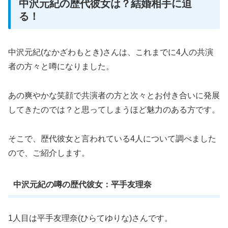
中沢元紀の歴代彼女は？結婚相手に迫
る！
中沢元紀(なかざわもとき)さんは、これまでに4人の共演
者の方々と噂になりました。
あの爽やかな笑顔で共演者の方と次々とお付き合いに発展
してきたのでは？と思ってしまうほど魅力のある方です。
そこで、歴代彼女と言われている4人について調べました
ので、ご紹介します。
中沢元紀の噂の歴代彼女：平手友理奈
1人目は平手友理奈(ひらてゆりな)さんです。