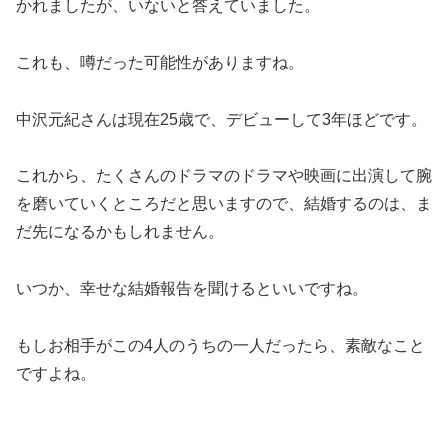
かれましたが、いないと答えていました。
これも、噂だった可能性がありますね。
中沢元紀さんは現在25歳で、デビューして3年ほどです。
これから、たくさんのドラマのドラマや映画に出演して腕
を磨いていくところだと思いますので、結婚するのは、ま
だ先になるかもしれません。
いつか、幸せな結婚報告を聞けるといいですね。
もしお相手がこの4人のうちの一人だったら、素敵なこと
ですよね。