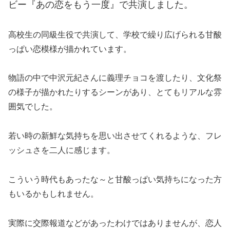
ビー『あの恋をもう一度』で共演しました。
高校生の同級生役で共演して、学校で繰り広げられる甘酸
っぱい恋模様が描かれています。
物語の中で中沢元紀さんに義理チョコを渡したり、文化祭
の様子が描かれたりするシーンがあり、とてもリアルな雰
囲気でした。
若い時の新鮮な気持ちを思い出させてくれるような、フレ
ッシュさを二人に感じます。
こういう時代もあったな～と甘酸っぱい気持ちになった方
もいるかもしれません。
実際に交際報道などがあったわけではありませんが、恋人