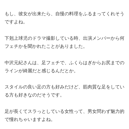
もし、彼女が出来たら、自慢の料理をふるまってくれそう
ですよね。
下剋上球児のドラマ撮影している時、出演メンバーから何
フェチかを聞かれたことがありました。
中沢元紀さんは、足フェチで、ふくらはぎからお尻までの
ラインが綺麗だと感じるんだとか。
スタイルの良い足の方も好みだけど、筋肉質な足をしてい
る方も好きなのだそうです。
足が長くてスラっとしている女性って、男女問わず魅力的
で憧れちゃいますよね。