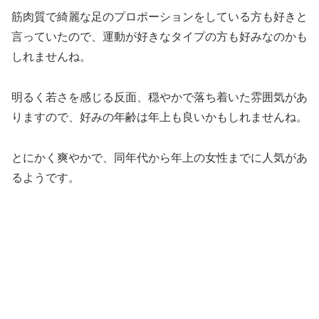
筋肉質で綺麗な足のプロポーションをしている方も好きと
言っていたので、運動が好きなタイプの方も好みなのかも
しれませんね。
明るく若さを感じる反面、穏やかで落ち着いた雰囲気があ
りますので、好みの年齢は年上も良いかもしれませんね。
とにかく爽やかで、同年代から年上の女性までに人気があ
るようです。