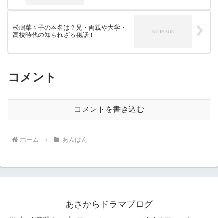
松嶋菜々子の本名は？兄・両親や大学・
高校時代の知られざる秘話！
コメント
コメントを書き込む
ホーム
あんぱん
あさからドラマブログ