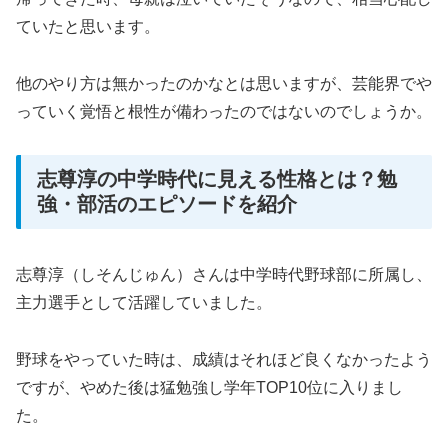
ていたと思います。
他のやり方は無かったのかなとは思いますが、芸能界でや
っていく覚悟と根性が備わったのではないのでしょうか。
志尊淳の中学時代に見える性格とは？勉
強・部活のエピソードを紹介
志尊淳（しそんじゅん）さんは中学時代野球部に所属し、
主力選手として活躍していました。
野球をやっていた時は、成績はそれほど良くなかったよう
ですが、やめた後は猛勉強し学年TOP10位に入りまし
た。