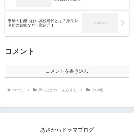
奈緒の甘酸っぱい高校時代とは？身長や
名前の意味など一挙紹介！
コメント
コメントを書き込む
ホーム
舞い上がれ あらすじ
その他
あさからドラマブログ