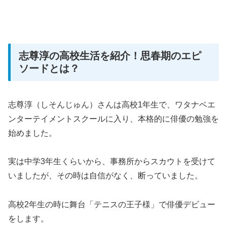
志尊淳の高校生活を紹介！思春期のエピ
ソードとは？
志尊淳（しそんじゅん）さんは高校1年生で、ワタナベエ
ンターテイメントスクールに入り、本格的に俳優の勉強を
始めました。
実は中学3年生くらいから、事務所からスカウトを受けて
いましたが、その時は自信がなく、断っていました。
高校2年生の時に舞台「テニスの王子様」で俳優デビュー
をします。