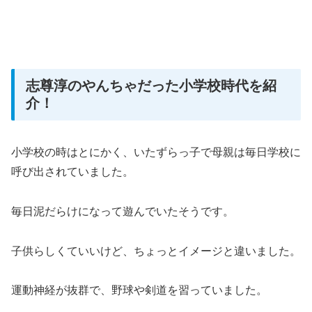
志尊淳のやんちゃだった小学校時代を紹
介！
小学校の時はとにかく、いたずらっ子で母親は毎日学校に
呼び出されていました。
毎日泥だらけになって遊んでいたそうです。
子供らしくていいけど、ちょっとイメージと違いました。
運動神経が抜群で、野球や剣道を習っていました。