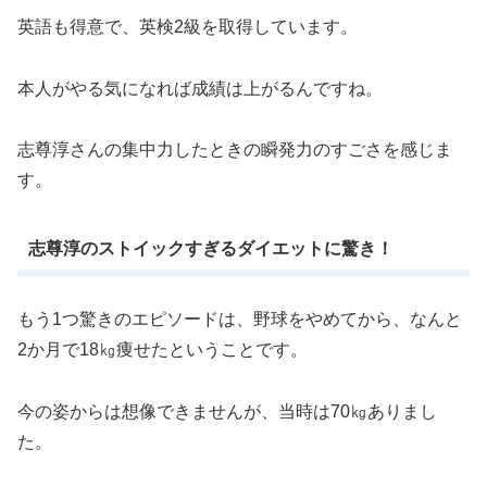
英語も得意で、英検2級を取得しています。
本人がやる気になれば成績は上がるんですね。
志尊淳さんの集中力したときの瞬発力のすごさを感じま
す。
志尊淳のストイックすぎるダイエットに驚き！
もう1つ驚きのエピソードは、野球をやめてから、なんと
2か月で18㎏痩せたということです。
今の姿からは想像できませんが、当時は70㎏ありまし
た。