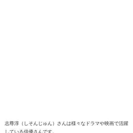
志尊淳（しそんじゅん）さんは様々なドラマや映画で活躍
している俳優さんです。