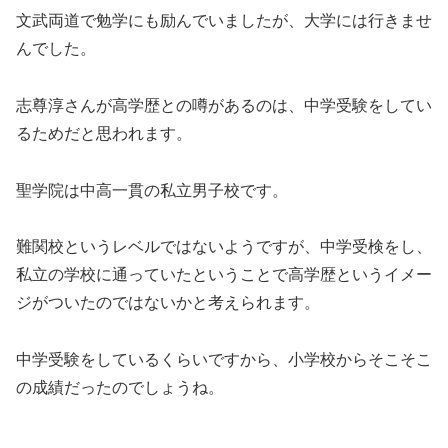
文武両道で勉学にも励んでいましたが、大学には行きませ
んでした。
志尊淳さんが高学歴との噂があるのは、中学受験をしてい
るためだと思われます。
聖学院は中高一貫の私立男子校です。
難関校というレベルではないようですが、中学受検をし、
私立の学校に通っていたということで高学歴というイメー
ジがついたのではないかと考えられます。
中学受験をしているくらいですから、小学校からそこそこ
の成績だったのでしょうね。