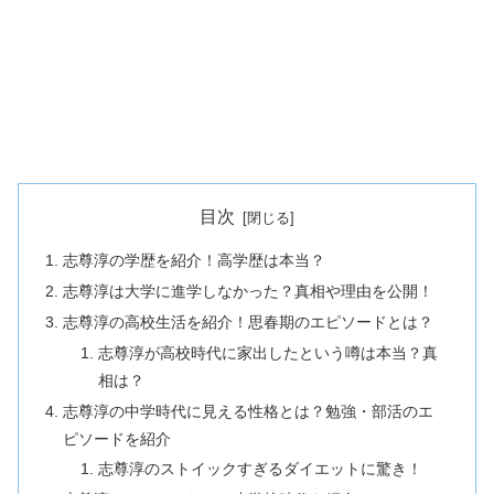
目次
志尊淳の学歴を紹介！高学歴は本当？
志尊淳は大学に進学しなかった？真相や理由を公開！
志尊淳の高校生活を紹介！思春期のエピソードとは？
志尊淳が高校時代に家出したという噂は本当？真
相は？
志尊淳の中学時代に見える性格とは？勉強・部活のエ
ピソードを紹介
志尊淳のストイックすぎるダイエットに驚き！