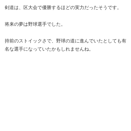
剣道は、区大会で優勝するほどの実力だったそうです。
将来の夢は野球選手でした。
持前のストイックさで、野球の道に進んでいたとしても有
名な選手になっていたかもしれませんね。