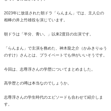
2023年に放送された朝ドラ「らんまん」では、主人公の
相棒の井上竹雄役を演じています。
朝ドラは「半分、青い。」以来2度目の出演です。
「らんまん」で主演を務めた、神木龍之介（かみきりゅう
のすけ）さんとは、プライベートでも仲がいいそうです。
今回は、志尊淳さんの学歴についてまとめました。
高学歴との噂は本当なのでしょうか。
志尊淳さんの学生時代のエピソードも合わせて紹介しま
す。