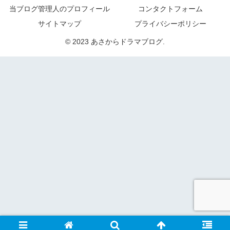
当ブログ管理人のプロフィール
コンタクトフォーム
サイトマップ
プライバシーポリシー
© 2023 あさからドラマブログ.