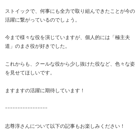
ストイックで、何事にも全力で取り組んできたことが今の
活躍に繋がっているのでしょう。
今まで様々な役を演じていますが、個人的には「極主夫
道」のまさ役が好きでした。
これからも、クールな役から少し抜けた役など、色々な姿
を見せてほしいです。
ますますの活躍に期待しています！
ｰｰｰｰｰｰｰｰｰｰｰｰｰｰｰｰｰ
志尊淳さんについて以下の記事もお楽しみください！