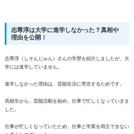
志尊淳は大学に進学しなかった？真相や
理由を公開！
志尊淳（しそんじゅん）さんの学歴を紹介しましたが、大
学には進学していません。
進学しなかった理由は、芸能生活に専念するためです。
高校生から、芸能活動を始め、仕事で忙しくなっていきま
した。
仕事が忙しくなっていたため、仕事と学業を両立できない