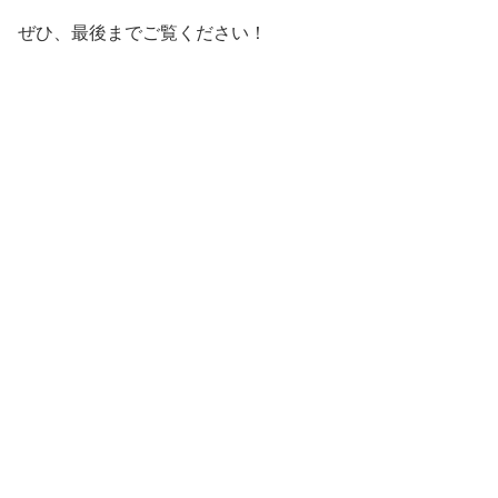
ぜひ、最後までご覧ください！