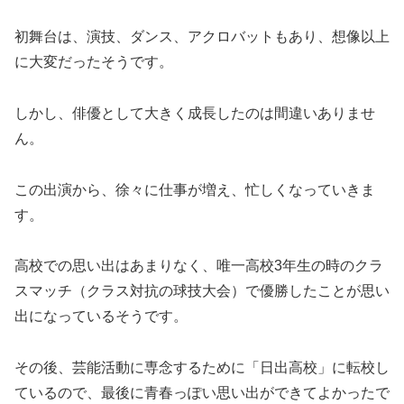
初舞台は、演技、ダンス、アクロバットもあり、想像以上
に大変だったそうです。
しかし、俳優として大きく成長したのは間違いありませ
ん。
この出演から、徐々に仕事が増え、忙しくなっていきま
す。
高校での思い出はあまりなく、唯一高校3年生の時のクラ
スマッチ（クラス対抗の球技大会）で優勝したことが思い
出になっているそうです。
その後、芸能活動に専念するために「日出高校」に転校し
ているので、最後に青春っぽい思い出ができてよかったで