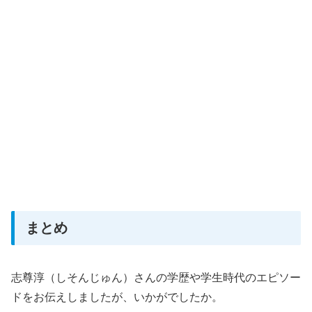
まとめ
志尊淳（しそんじゅん）さんの学歴や学生時代のエピソー
ドをお伝えしましたが、いかがでしたか。