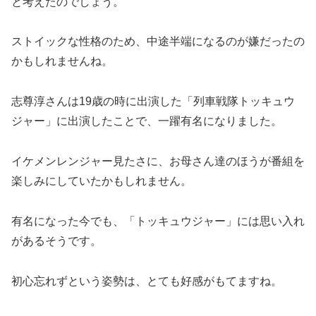
と考えたのでしょう。
ストイックな性格のため、中途半端になるのが嫌だったの
かもしれませんね。
志尊淳さんは19歳の時に出演した「列車戦隊トッキュウ
ジャー」に出演したことで、一躍有名になりました。
イケメンレンジャー見たさに、お母さん達のほうが番組を
楽しみにしていたかもしれません。
有名になった今でも、「トッキュウジャー」には思い入れ
があるそうです。
初心忘れずという姿勢は、とても好感がもてますね。