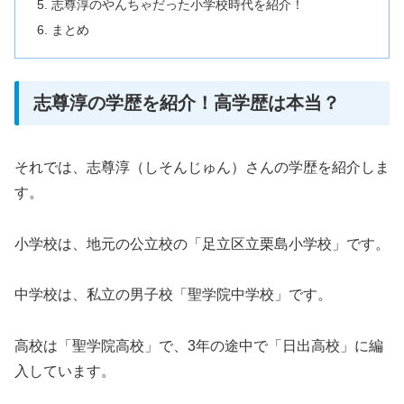
志尊淳のやんちゃだった小学校時代を紹介！
まとめ
志尊淳の学歴を紹介！高学歴は本当？
それでは、志尊淳（しそんじゅん）さんの学歴を紹介しま
す。
小学校は、地元の公立校の「足立区立栗島小学校」です。
中学校は、私立の男子校「聖学院中学校」です。
高校は「聖学院高校」で、3年の途中で「日出高校」に編
入しています。