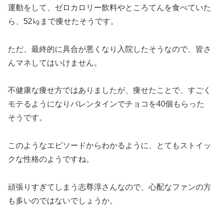
運動をして、ゼロカロリー飲料やところてんを食べていた
ら、52㎏まで痩せたそうです。
ただ、最終的に具合が悪くなり入院したそうなので、皆さ
んマネしてはいけません。
不健康な痩せ方ではありましたが、痩せたことで、すごく
モテるようになりバレンタインでチョコを40個もらった
そうです。
このようなエピソードからわかるように、とてもストイッ
クな性格のようですね。
頑張りすぎてしまう志尊淳さんなので、心配なファンの方
も多いのではないでしょうか。