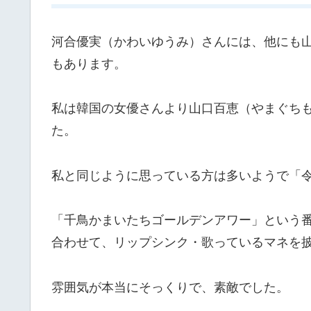
河合優実（かわいゆうみ）さんには、他にも
もあります。
私は韓国の女優さんより山口百恵（やまぐち
た。
私と同じように思っている方は多いようで「
「千鳥かまいたちゴールデンアワー」という番組
合わせて、リップシンク・歌っているマネを
雰囲気が本当にそっくりで、素敵でした。