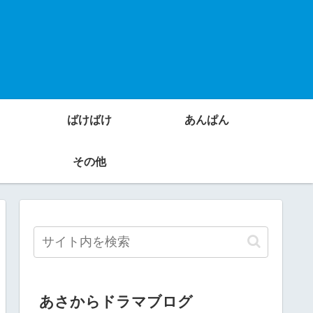
ばけばけ
あんぱん
その他
あさからドラマブログ