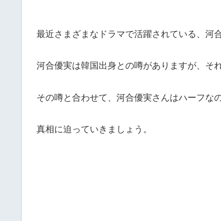
最近さまざまなドラマで活躍されている、河
河合優実は韓国出身との噂がありますが、そ
その噂と合わせて、河合優実さんはハーフな
真相に迫っていきましょう。