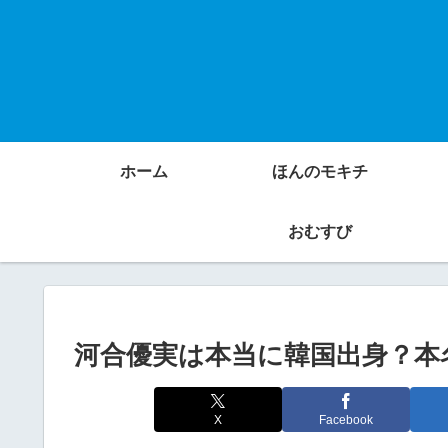
ホーム
ほんのモキチ
おむすび
河合優実は本当に韓国出身？本
X
Facebook