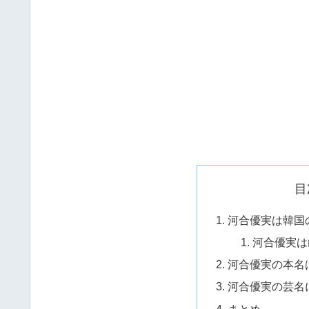
目
河合優実は韓国
河合優実は
河合優実の本名
河合優実の芸名
まとめ