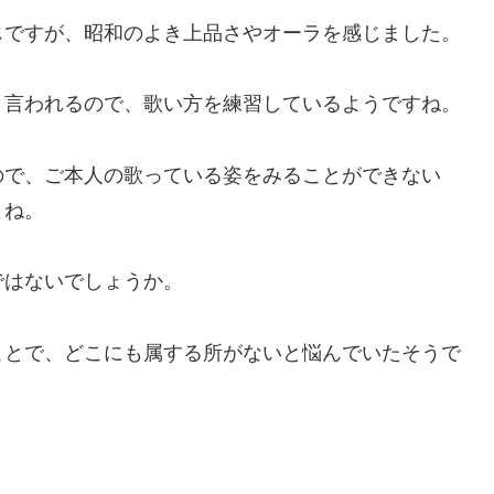
じですが、昭和のよき上品さやオーラを感じました。
と言われるので、歌い方を練習しているようですね。
ので、ご本人の歌っている姿をみることができない
よね。
ではないでしょうか。
ことで、どこにも属する所がないと悩んでいたそうで