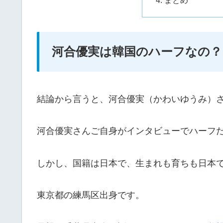
河合優実は韓国のハーフなの？
結論から言うと、河合優実（かわいゆうみ）
河合優実さんご自身がインタビューでハーフ
しかし、国籍は日本で、生まれも育ちも日本
東京都の練馬区出身です。