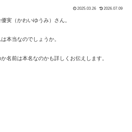
2025.03.26
2026.07.09
合優実（かわいゆうみ）さん。
れは本当なのでしょうか。
のか名前は本名なのかも詳しくお伝えします。