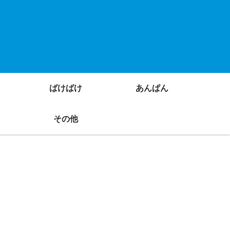
ばけばけ
あんぱん
その他