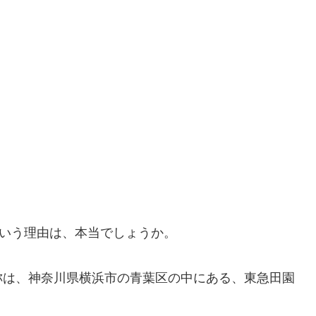
いう理由は、本当でしょうか。
称は、神奈川県横浜市の青葉区の中にある、東急田園