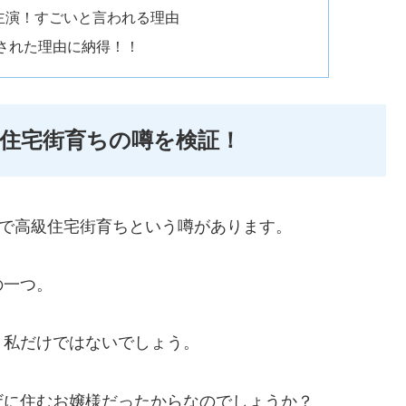
主演！すごいと言われる理由
された理由に納得！！
住宅街育ちの噂を検証！
ザで高級住宅街育ちという噂があります。
の一つ。
、私だけではないでしょう。
ザに住むお嬢様だったからなのでしょうか？