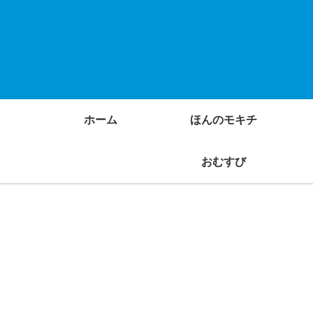
ホーム
ほんのモキチ
おむすび