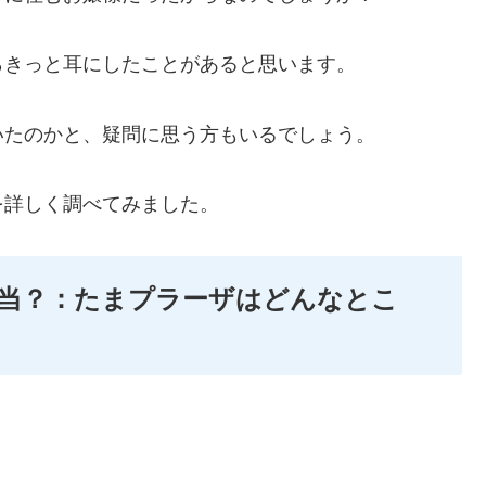
らきっと耳にしたことがあると思います。
いたのかと、疑問に思う方もいるでしょう。
を詳しく調べてみました。
当？：たまプラーザはどんなとこ