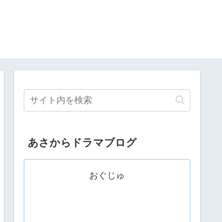
あさからドラマブログ
おぐじゅ