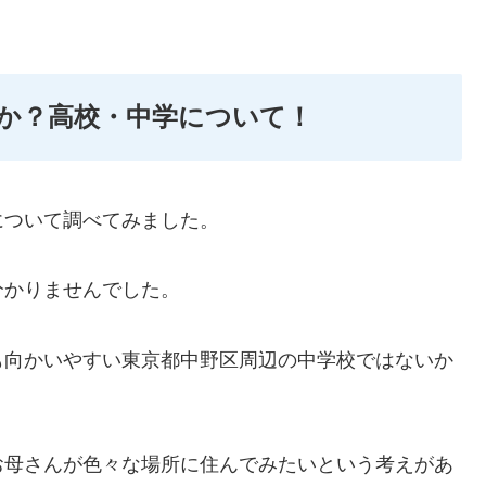
か？高校・中学について！
について調べてみました。
分かりませんでした。
も向かいやすい東京都中野区周辺の中学校ではないか
お母さんが色々な場所に住んでみたいという考えがあ