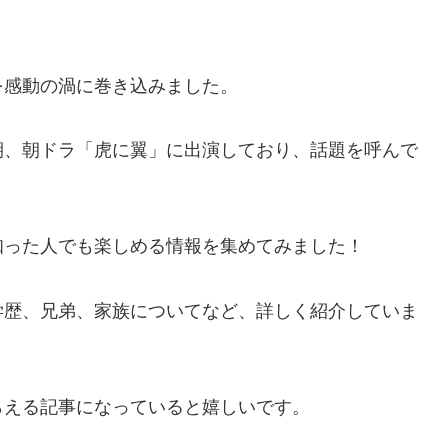
を感動の渦に巻き込みました。
期、朝ドラ「虎に翼」に出演しており、話題を呼んで
知った人でも楽しめる情報を集めてみました！
学歴、兄弟、家族についてなど、詳しく紹介していま
らえる記事になっていると嬉しいです。