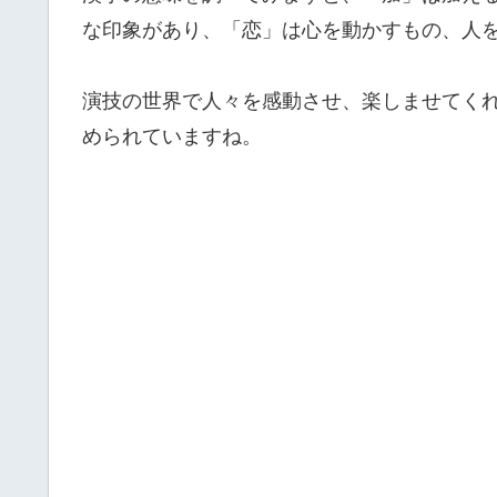
な印象があり、「恋」は心を動かすもの、人
演技の世界で人々を感動させ、楽しませてく
められていますね。