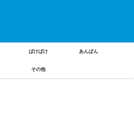
ばけばけ
あんぱん
その他