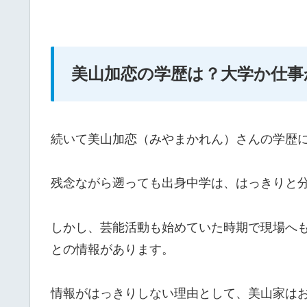
美山加恋の学歴は？大学か仕事
続いて美山加恋（みやまかれん）さんの学歴
残念ながら遡っても出身中学は、はっきりと
しかし、芸能活動も始めていた時期で現場へ
との情報があります。
情報がはっきりしない理由として、美山家は