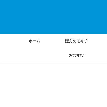
ホーム
ほんのモキチ
おむすび