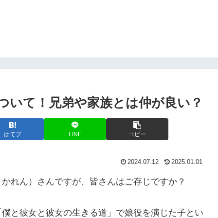
ついて！兄弟や家族とは仲が良い？
はてブ
LINE
コピー
2024.07.12
2025.01.01
まかれん）さんですが、皆さんはご存じですか？
「僕と彼女と彼女の生きる道」で娘役を演じた子とい