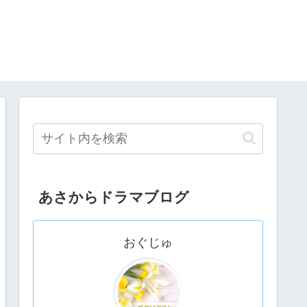
あさからドラマブログ
おぐじゅ