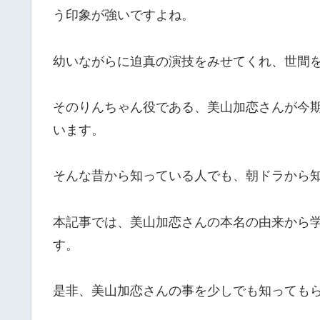
う印象が強いですよね。
幼いながらに迫真の演技をみせてくれ、世間
そのりんちゃん役である、美山加恋さんが今
います。
そんな昔から知っている人でも、朝ドラから
本記事では、美山加恋さんの本名の由来から
す。
是非、美山加恋さんの事を少しでも知っても