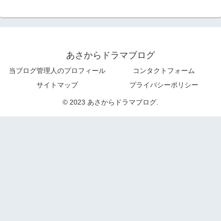
あさからドラマブログ
当ブログ管理人のプロフィール
コンタクトフォーム
サイトマップ
プライバシーポリシー
© 2023 あさからドラマブログ.