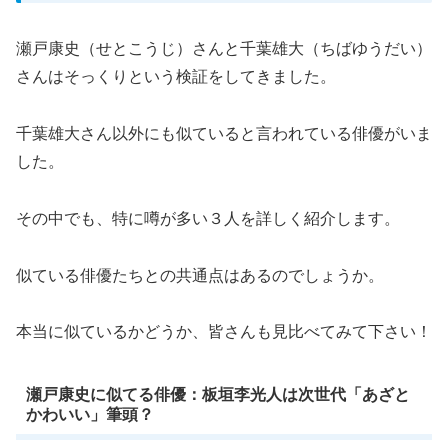
瀬戸康史（せとこうじ）さんと千葉雄大（ちばゆうだい）
さんはそっくりという検証をしてきました。
千葉雄大さん以外にも似ていると言われている俳優がいま
した。
その中でも、特に噂が多い３人を詳しく紹介します。
似ている俳優たちとの共通点はあるのでしょうか。
本当に似ているかどうか、皆さんも見比べてみて下さい！
瀬戸康史に似てる俳優：板垣李光人は次世代「あざと
かわいい」筆頭？