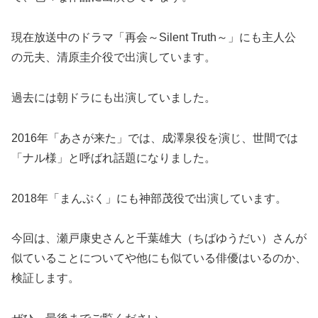
現在放送中のドラマ「再会～Silent Truth～」にも主人公
の元夫、清原圭介役で出演しています。
過去には朝ドラにも出演していました。
2016年「あさが来た」では、成澤泉役を演じ、世間では
「ナル様」と呼ばれ話題になりました。
2018年「まんぷく」にも神部茂役で出演しています。
今回は、瀬戸康史さんと千葉雄大（ちばゆうだい）さんが
似ていることについてや他にも似ている俳優はいるのか、
検証します。