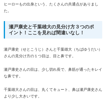
ヒーローもの出身という、たくさんの共通点がありまし
た。
瀬戸康史と千葉雄大の見分け方３つのポ
イント！ここを見れば間違いなし！
瀬戸康史（せとこうじ）さんと千葉雄大（ちばゆうだい）
さんの見分け方の１つ目は、目と鼻です。
瀬戸康史さんの目は、少し切れ長で、鼻筋が通ったキレイ
な鼻です。
千葉雄大さんの目は、丸くてキュート、鼻は瀬戸康史さん
より少し大きいです。