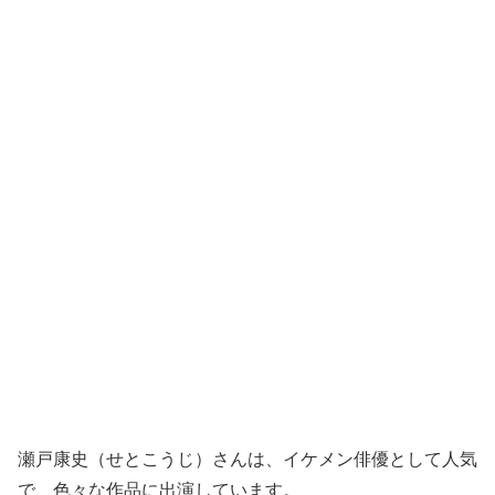
瀬戸康史（せとこうじ）さんは、イケメン俳優として人気
で、色々な作品に出演しています。