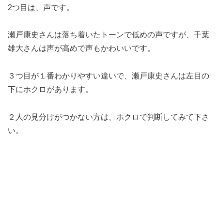
2つ目は、声です。
瀬戸康史さんは落ち着いたトーンで低めの声ですが、千葉
雄大さんは声が高めで声もかわいいです。
３つ目が１番わかりやすい違いで、瀬戸康史さんは左目の
下にホクロがあります。
２人の見分けがつかない方は、ホクロで判断してみて下さ
い。