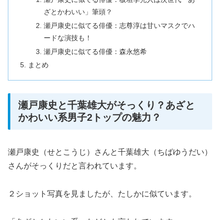
ざとかわいい」筆頭？
瀬戸康史に似てる俳優：志尊淳は甘いマスクでハ
ードな演技も！
瀬戸康史に似てる俳優：森永悠希
まとめ
瀬戸康史と千葉雄大がそっくり？あざと
かわいい系男子2トップの魅力？
瀬戸康史（せとこうじ）さんと千葉雄大（ちばゆうだい）
さんがそっくりだと言われています。
２ショット写真を見ましたが、たしかに似ています。