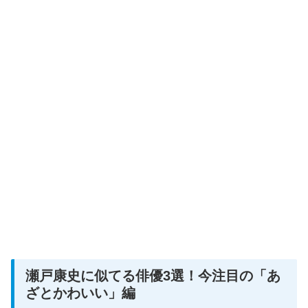
瀬戸康史に似てる俳優3選！今注目の「あ
ざとかわいい」編