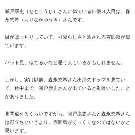
瀬戸康史（せとこうじ）さんに似ている俳優３人目は、森
永悠希（もりながゆうき）さんです。
目がぱっちりしていて、可愛らしさと癒される雰囲気が似
ています。
パット見、似てるかなと思う人もいるかもしれません。
しかし、実は以前、森永悠希さん出演のドラマを見てい
て、途中まで、瀬戸康史さんが出ていると勘違いしたこと
がありました。
見間違えるくらいですから、瀬戸康史さんと森永悠希さん
は顔立ちというより、雰囲気がそっくりなのではないかと
思います。