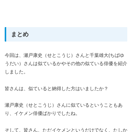
まとめ
今回は、瀬戸康史（せとこうじ）さんと千葉雄大(ちばゆ
うだい）さんは似ているかやその他の似ている俳優を紹介
しました。
皆さんは、似ていると納得した方はいましたか？
瀬戸康史（せとこうじ）さんに似ているということもあ
り、イケメン俳優ばかりでしたね。
そして、皆さん、ただイケメンというだけでなく、たしか