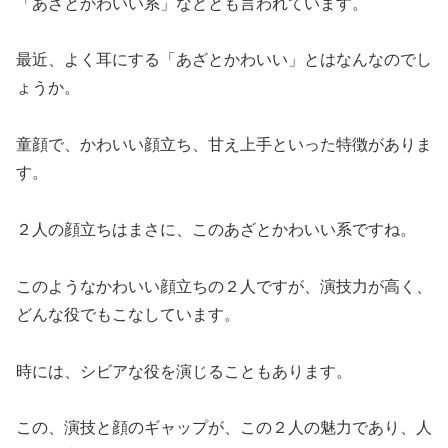
「あざとかわいい系」などとも言われています。
最近、よく耳にする「あざとかわいい」とはなんなのでし
ょうか。
童顔で、かわいい顔立ち、甘え上手といった特徴がありま
す。
２人の顔立ちはまさに、このあざとかわいい系ですね。
このようなかわいい顔立ちの２人ですが、演技力が高く、
どんな役でもこなしています。
時には、シビアな役を演じることもあります。
この、演技と顔のギャップが、この２人の魅力であり、人