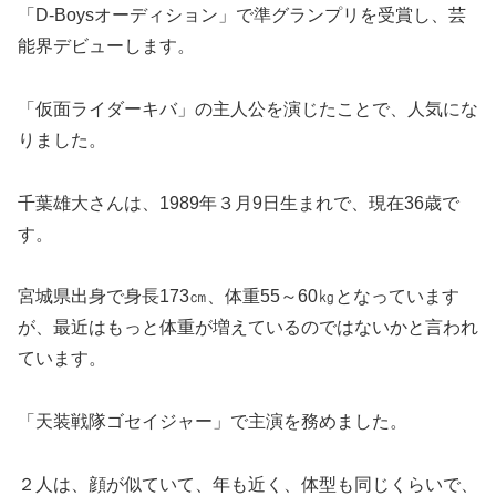
「D-Boysオーディション」で準グランプリを受賞し、芸
能界デビューします。
「仮面ライダーキバ」の主人公を演じたことで、人気にな
りました。
千葉雄大さんは、1989年３月9日生まれで、現在36歳で
す。
宮城県出身で身長173㎝、体重55～60㎏となっています
が、最近はもっと体重が増えているのではないかと言われ
ています。
「天装戦隊ゴセイジャー」で主演を務めました。
２人は、顔が似ていて、年も近く、体型も同じくらいで、