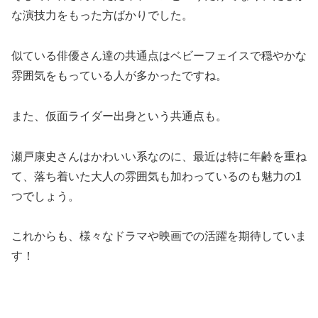
な演技力をもった方ばかりでした。
似ている俳優さん達の共通点はベビーフェイスで穏やかな
雰囲気をもっている人が多かったですね。
また、仮面ライダー出身という共通点も。
瀬戸康史さんはかわいい系なのに、最近は特に年齢を重ね
て、落ち着いた大人の雰囲気も加わっているのも魅力の1
つでしょう。
これからも、様々なドラマや映画での活躍を期待していま
す！