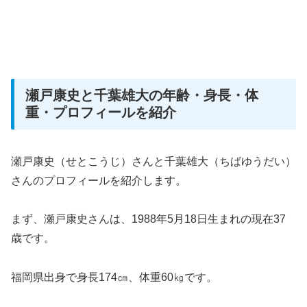
瀬戸康史と千葉雄大の年齢・身長・体
重・プロフィールを紹介
瀬戸康史（せとこうじ）さんと千葉雄大（ちばゆうだい）
さんのプロフィールを紹介します。
まず、瀬戸康史さんは、1988年5月18日生まれの現在37
歳です。
福岡県出身で身長174㎝、体重60㎏です。