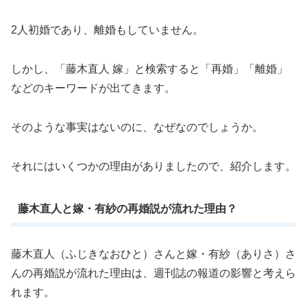
2人初婚であり、離婚もしていません。
しかし、「藤木直人 嫁」と検索すると「再婚」「離婚」
などのキーワードが出てきます。
そのような事実はないのに、なぜなのでしょうか。
それにはいくつかの理由がありましたので、紹介します。
藤木直人と嫁・有紗の再婚説が流れた理由？
藤木直人（ふじきなおひと）さんと嫁・有紗（ありさ）さ
んの再婚説が流れた理由は、週刊誌の報道の影響と考えら
れます。