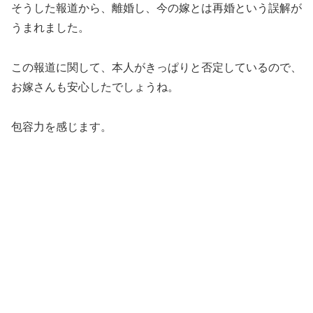
そうした報道から、離婚し、今の嫁とは再婚という誤解が
うまれました。
この報道に関して、本人がきっぱりと否定しているので、
お嫁さんも安心したでしょうね。
包容力を感じます。