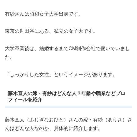
有紗さんは昭和女子大学出身です。
東京の世田谷にある、私立の女子大です。
大学卒業後は、結婚するまでCM制作会社で働いていまし
た。
「しっかりした女性」というイメージがあります。
藤木直人の嫁・有紗はどんな人？年齢や職業などプロ
フィールを紹介
藤木直人（ふじきなおひと）さんの嫁・有紗（ありさ）さ
んはどんな人なのか、具体的に紹介します。