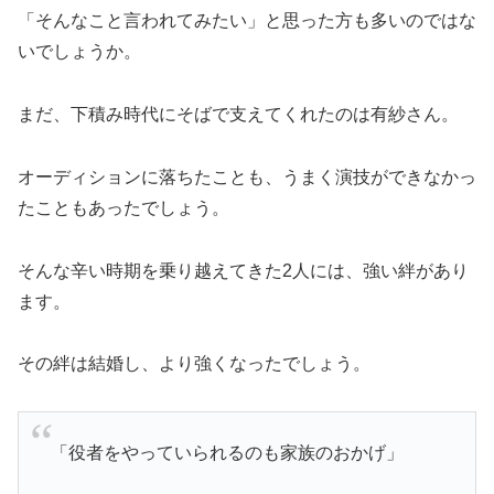
「そんなこと言われてみたい」と思った方も多いのではな
いでしょうか。
まだ、下積み時代にそばで支えてくれたのは有紗さん。
オーディションに落ちたことも、うまく演技ができなかっ
たこともあったでしょう。
そんな辛い時期を乗り越えてきた2人には、強い絆があり
ます。
その絆は結婚し、より強くなったでしょう。
「役者をやっていられるのも家族のおかげ」