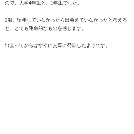
ので、大学4年生と、1年生でした。
1浪、留年していなかったら出会えていなかったと考える
と、とても運命的なものを感じます。
出会ってからはすぐに交際に発展したようです。