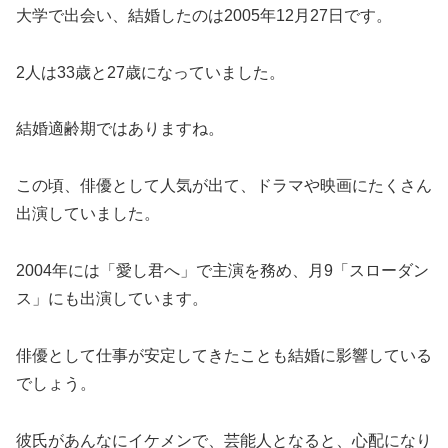
大学で出会い、結婚したのは2005年12月27日です。
2人は33歳と27歳になっていました。
結婚適齢期ではありますね。
この頃、俳優として人気が出て、ドラマや映画にたくさん
出演していました。
2004年には「愛し君へ」で主演を務め、月9「スローダン
ス」にも出演しています。
俳優として仕事が安定してきたことも結婚に影響している
でしょう。
彼氏があんなにイケメンで、芸能人となると、心配になり