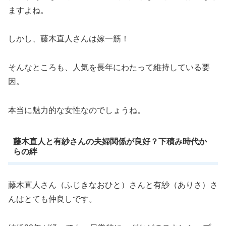
ますよね。
しかし、藤木直人さんは嫁一筋！
そんなところも、人気を長年にわたって維持している要
因。
本当に魅力的な女性なのでしょうね。
藤木直人と有紗さんの夫婦関係が良好？下積み時代か
らの絆
藤木直人さん（ふじきなおひと）さんと有紗（ありさ）さ
んはとても仲良しです。