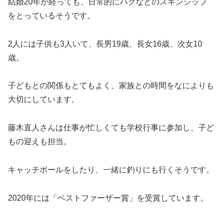
結婚20年が経っても、日常的にハグなどのスキンシップ
をとっているそうです。
2人には子供も3人いて、長男19歳、長女16歳、次女10
歳。
子どもとの関係もとてもよく、家族との時間をなによりも
大切にしています。
藤木直人さんは仕事が忙しくても学校行事に参加し、子ど
もの迎えも担当。
キャッチボールをしたり、一緒に釣りにも行くそうです。
2020年には「ベストファーザー賞」を受賞しています。