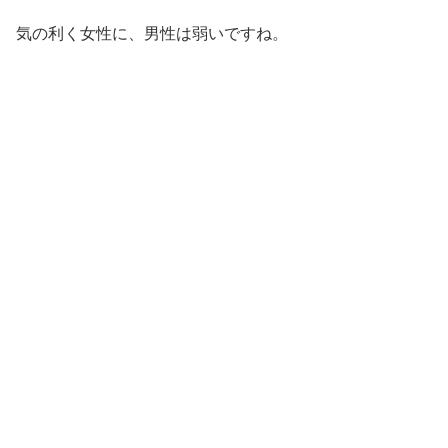
気の利く女性に、男性は弱いですね。