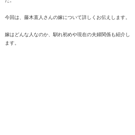
た。
今回は、藤木直人さんの嫁について詳しくお伝えします。
嫁はどんな人なのか、馴れ初めや現在の夫婦関係も紹介し
ます。