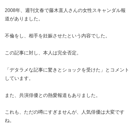
2008年、週刊文春で藤木直人さんの女性スキャンダル報
道がありました。
不倫をし、相手を妊娠させたという内容でした。
この記事に対し、本人は完全否定。
「デタラメな記事に驚きとショックを受けた」とコメント
しています。
また、共演俳優との熱愛報道もありました。
これも、ただの噂にすぎませんが、人気俳優は大変です
ね。