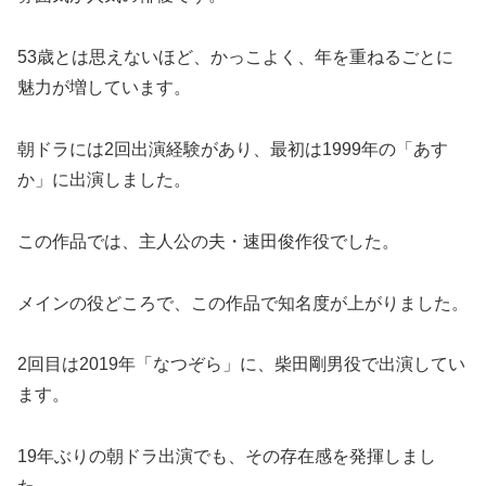
53歳とは思えないほど、かっこよく、年を重ねるごとに
魅力が増しています。
朝ドラには2回出演経験があり、最初は1999年の「あす
か」に出演しました。
この作品では、主人公の夫・速田俊作役でした。
メインの役どころで、この作品で知名度が上がりました。
2回目は2019年「なつぞら」に、柴田剛男役で出演してい
ます。
19年ぶりの朝ドラ出演でも、その存在感を発揮しまし