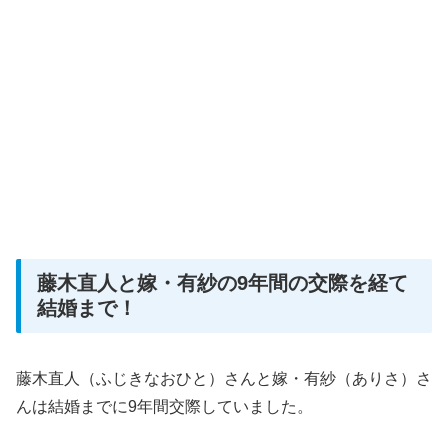
藤木直人と嫁・有紗の9年間の交際を経て
結婚まで！
藤木直人（ふじきなおひと）さんと嫁・有紗（ありさ）さ
んは結婚までに9年間交際していました。