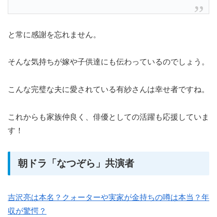
と常に感謝を忘れません。
そんな気持ちが嫁や子供達にも伝わっているのでしょう。
こんな完璧な夫に愛されている有紗さんは幸せ者ですね。
これからも家族仲良く、俳優としての活躍も応援していま
す！
朝ドラ「なつぞら」共演者
吉沢亮は本名？クォーターや実家が金持ちの噂は本当？年
収が驚愕？