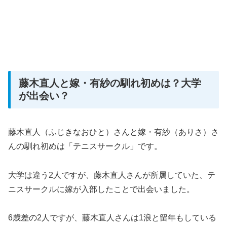
藤木直人と嫁・有紗の馴れ初めは？大学
が出会い？
藤木直人（ふじきなおひと）さんと嫁・有紗（ありさ）さ
んの馴れ初めは「テニスサークル」です。
大学は違う2人ですが、藤木直人さんが所属していた、テ
ニスサークルに嫁が入部したことで出会いました。
6歳差の2人ですが、藤木直人さんは1浪と留年もしている