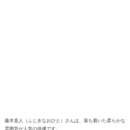
藤木直人（ふじきなおひと）さんは、落ち着いた柔らかな
雰囲気が人気の俳優です。