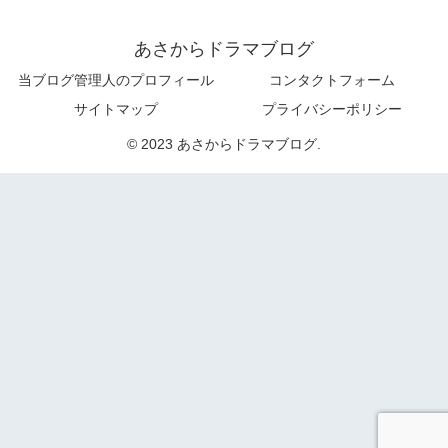
あさからドラマブログ
当ブログ管理人のプロフィール
コンタクトフォーム
サイトマップ
プライバシーポリシー
© 2023 あさからドラマブログ.