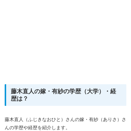
藤木直人の嫁・有紗の学歴（大学）・経
歴は？
藤木直人（ふじきなおひと）さんの嫁・有紗（ありさ）さ
んの学歴や経歴を紹介します。