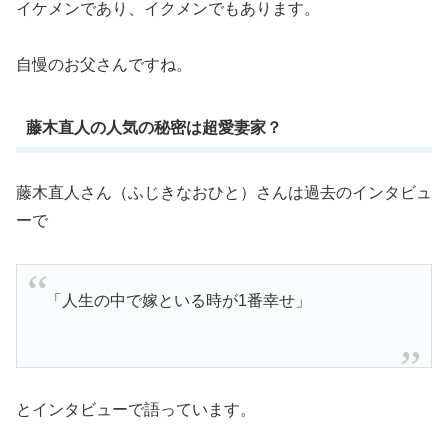
イケメンであり、イクメンでもあります。
自慢のお父さんですね。
藤木直人の人気の秘密は超愛妻家？
藤木直人さん（ふじきなおひと）さんは過去のインタビュ
ーで
「人生の中で嫁といる時が1番幸せ」
とインタビューで語っています。