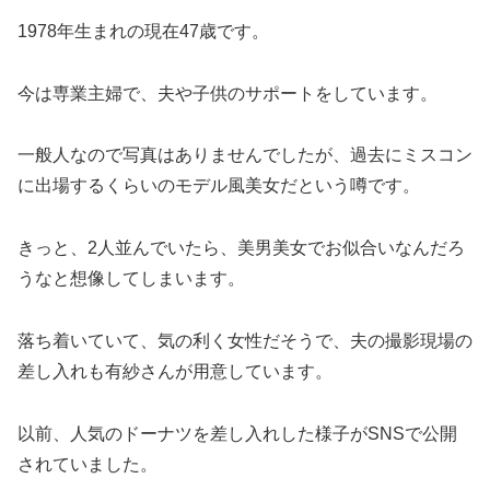
1978年生まれの現在47歳です。
今は専業主婦で、夫や子供のサポートをしています。
一般人なので写真はありませんでしたが、過去にミスコン
に出場するくらいのモデル風美女だという噂です。
きっと、2人並んでいたら、美男美女でお似合いなんだろ
うなと想像してしまいます。
落ち着いていて、気の利く女性だそうで、夫の撮影現場の
差し入れも有紗さんが用意しています。
以前、人気のドーナツを差し入れした様子がSNSで公開
されていました。