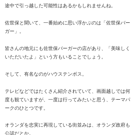
途中で引っ越した可能性はあるかもしれませんね。
佐世保と聞いて、一番始めに思い浮かぶのは「佐世保バー
ガー」。
皆さんの地元にも佐世保バーガーの店があり、「美味しく
いただいたよ」という方もいることでしょう。
そして、有名なのがハウステンボス。
テレビなどではたくさん紹介されていて、画面越しでは何
度も観ていますが、一度は行ってみたいと思う、テーマパ
ークのひとつです。
オランダを忠実に再現している街並みは、オランダ政府も
公認だとか。