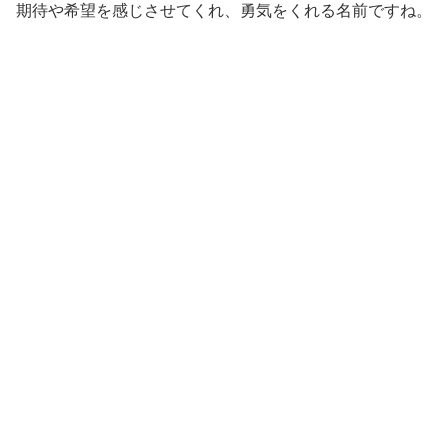
期待や希望を感じさせてくれ、勇気をくれる名前ですね。