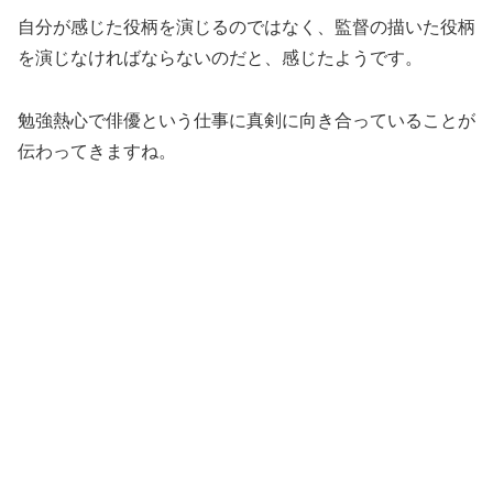
自分が感じた役柄を演じるのではなく、監督の描いた役柄
を演じなければならないのだと、感じたようです。
勉強熱心で俳優という仕事に真剣に向き合っていることが
伝わってきますね。