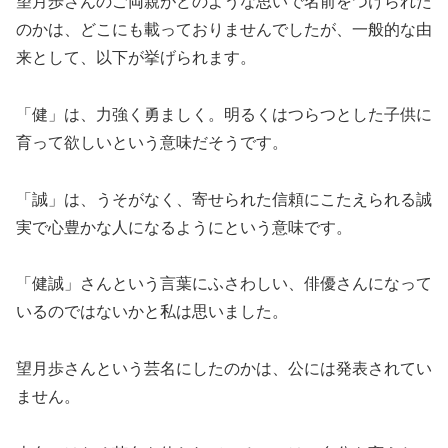
望月歩さんのご両親がどのような思いで名前をつけられた
のかは、どこにも載っておりませんでしたが、一般的な由
来として、以下が挙げられます。
「健」は、力強く勇ましく。明るくはつらつとした子供に
育って欲しいという意味だそうです。
「誠」は、うそがなく、寄せられた信頼にこたえられる誠
実で心豊かな人になるようにという意味です。
「健誠」さんという言葉にふさわしい、俳優さんになって
いるのではないかと私は思いました。
望月歩さんという芸名にしたのかは、公には発表されてい
ません。