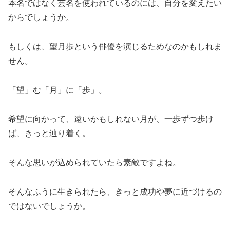
本名ではなく芸名を使われているのには、自分を変えたい
からでしょうか。
もしくは、望月歩という俳優を演じるためなのかもしれま
せん。
「望」む「月」に「歩」。
希望に向かって、遠いかもしれない月が、一歩ずつ歩け
ば、きっと辿り着く。
そんな思いが込められていたら素敵ですよね。
そんなふうに生きられたら、きっと成功や夢に近づけるの
ではないでしょうか。