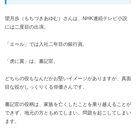
望月歩（もちづきあゆむ）さんは、NHK連続テレビ小説
には二度目の出演。
「エール」では入社二年目の銀行員。
「虎に翼」は、書記官。
どちらの役もなんだかお堅いイメージがありますが、真面
目な役がしっくりくる俳優さんです。
書記官の役柄は、家族を亡くしたことを乗り越えることが
できず、地元の方ともめてしまい、問題を起こしてしまい
ます。