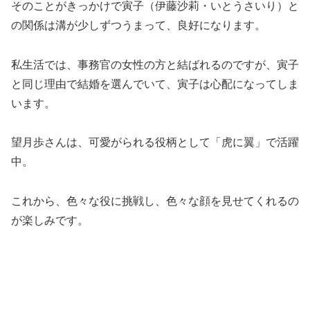
そのことがきっかけで寅子（伊藤沙莉・いとうさいり）と
の関係は溝が少しずつうまって、良好になります。
私生活では、事務官の女性の方と結ばれるのですが、寅子
と同じ理由で結婚を選んでいて、寅子は心配になってしま
います。
望月歩さんは、可愛がられる役柄として「虎に翼」で活躍
中。
これから、色々な役に挑戦し、色々な顔を見せてくれるの
が楽しみです。