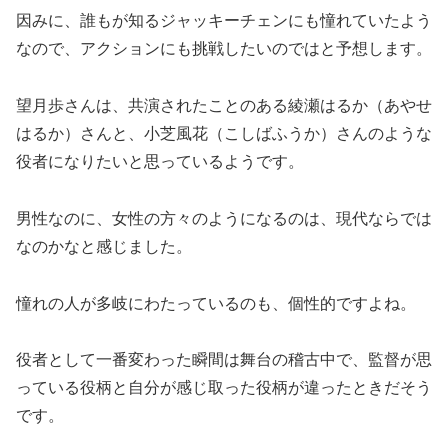
因みに、誰もが知るジャッキーチェンにも憧れていたよう
なので、アクションにも挑戦したいのではと予想します。
望月歩さんは、共演されたことのある綾瀬はるか（あやせ
はるか）さんと、小芝風花（こしばふうか）さんのような
役者になりたいと思っているようです。
男性なのに、女性の方々のようになるのは、現代ならでは
なのかなと感じました。
憧れの人が多岐にわたっているのも、個性的ですよね。
役者として一番変わった瞬間は舞台の稽古中で、監督が思
っている役柄と自分が感じ取った役柄が違ったときだそう
です。