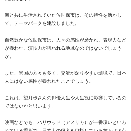
海と共に生活されていた佐世保市は、その特性を活かし
て、テーマパークを建設しました。
自然豊かな佐世保市は、人々の感性が磨かれ、表現力など
が養われ、演技力が培われる地域なのではないでしょう
か。
また、異国の方々も多く、交流が深りやすい環境で、日本
人にはない感性が養われたことでしょう。
これは、望月歩さんの俳優人生や人生観に影響しているの
ではないかと思います。
映画などでも、ハリウッド（アメリカ）が一番凄いといわ
れている場所で、日本人の役者を目指している方々は頂点