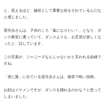
と、思えるほど、脇役として重要な役をされているんだな
と感じました。
望月歩さんは、子供のころ「嵐になりたい！」となり、ダ
ンス教室に通っていて、ダンスよりも、お芝居が楽しくな
ったと、話しています。
この言葉が、ジャニーズなんじゃないかと言われる由縁で
すね。
「虎に翼」に出ている望月歩さんは、猫背で暗い役柄。
お顔はイケメンですが、ダンスを踊れるのかな？と思って
しまいました。