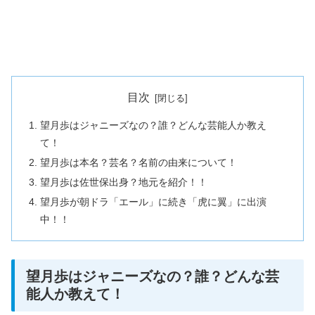
目次
望月歩はジャニーズなの？誰？どんな芸能人か教え
て！
望月歩は本名？芸名？名前の由来について！
望月歩は佐世保出身？地元を紹介！！
望月歩が朝ドラ「エール」に続き「虎に翼」に出演
中！！
望月歩はジャニーズなの？誰？どんな芸
能人か教えて！