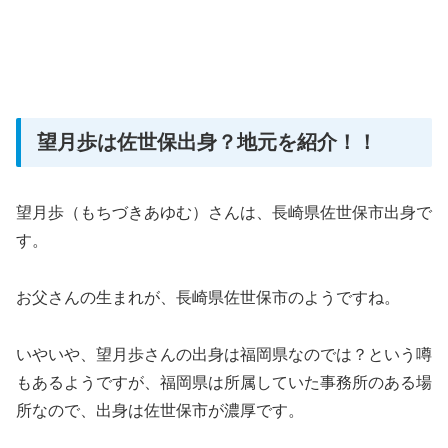
望月歩は佐世保出身？地元を紹介！！
望月歩（もちづきあゆむ）さんは、長崎県佐世保市出身で
す。
お父さんの生まれが、長崎県佐世保市のようですね。
いやいや、望月歩さんの出身は福岡県なのでは？という噂
もあるようですが、福岡県は所属していた事務所のある場
所なので、出身は佐世保市が濃厚です。