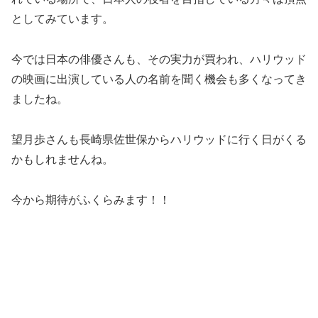
としてみています。
今では日本の俳優さんも、その実力が買われ、ハリウッド
の映画に出演している人の名前を聞く機会も多くなってき
ましたね。
望月歩さんも長崎県佐世保からハリウッドに行く日がくる
かもしれませんね。
今から期待がふくらみます！！