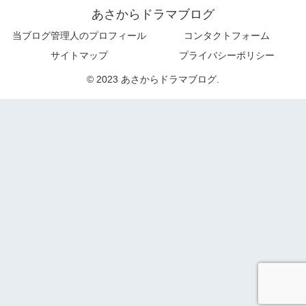
あさからドラマブログ
当ブログ管理人のプロフィール
コンタクトフォーム
サイトマップ
プライバシーポリシー
© 2023 あさからドラマブログ.