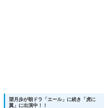
望月歩が朝ドラ「エール」に続き「虎に
翼」に出演中！！