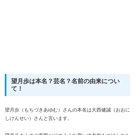
望月歩は本名？芸名？名前の由来につい
て！
望月歩（もちづきあゆむ）さんの本名は大西健誠（おおに
しけんせい）さんと言います。