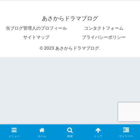
あさからドラマブログ
当ブログ管理人のプロフィール
コンタクトフォーム
サイトマップ
プライバシーポリシー
© 2023 あさからドラマブログ.
メニュー
ホーム
検索
トップ
サイドバー