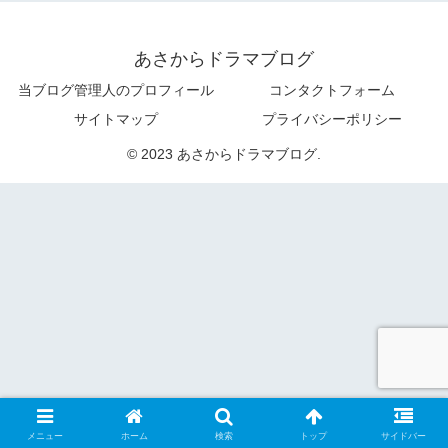
あさからドラマブログ
当ブログ管理人のプロフィール
コンタクトフォーム
サイトマップ
プライバシーポリシー
© 2023 あさからドラマブログ.
メニュー
ホーム
検索
トップ
サイドバー