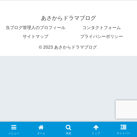
あさからドラマブログ
当ブログ管理人のプロフィール
コンタクトフォーム
サイトマップ
プライバシーポリシー
© 2023 あさからドラマブログ.
メニュー
ホーム
検索
トップ
サイドバー