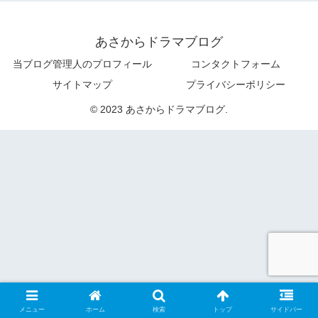
あさからドラマブログ
当ブログ管理人のプロフィール
コンタクトフォーム
サイトマップ
プライバシーポリシー
© 2023 あさからドラマブログ.
メニュー
ホーム
検索
トップ
サイドバー