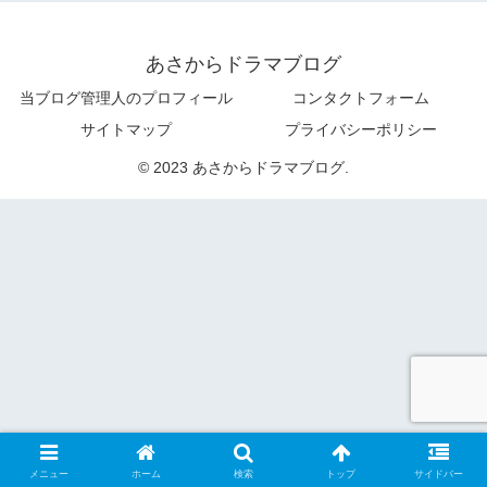
あさからドラマブログ
当ブログ管理人のプロフィール
コンタクトフォーム
サイトマップ
プライバシーポリシー
© 2023 あさからドラマブログ.
メニュー
ホーム
検索
トップ
サイドバー