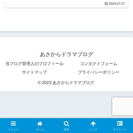
2024.07.27
あさからドラマブログ
当ブログ管理人のプロフィール
コンタクトフォーム
サイトマップ
プライバシーポリシー
© 2023 あさからドラマブログ.
メニュー
ホーム
検索
トップ
サイドバー