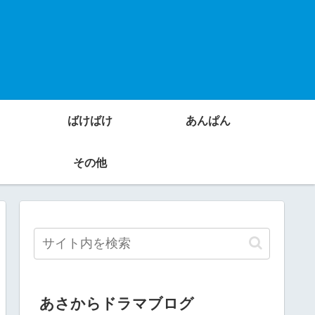
ばけばけ
あんぱん
その他
あさからドラマブログ