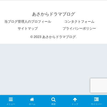
あさからドラマブログ
当ブログ管理人のプロフィール
コンタクトフォーム
サイトマップ
プライバシーポリシー
© 2023 あさからドラマブログ.
メニュー
ホーム
検索
トップ
サイドバー