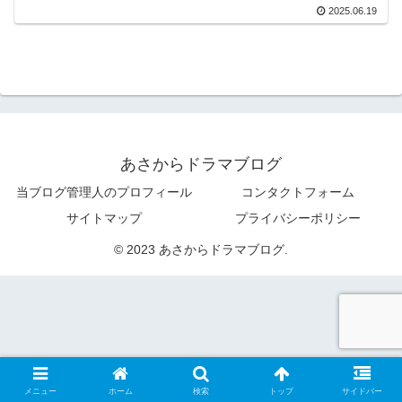
2025.06.19
あさからドラマブログ
当ブログ管理人のプロフィール
コンタクトフォーム
サイトマップ
プライバシーポリシー
© 2023 あさからドラマブログ.
メニュー
ホーム
検索
トップ
サイドバー