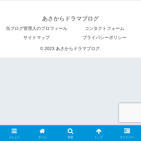
あさからドラマブログ
当ブログ管理人のプロフィール
コンタクトフォーム
サイトマップ
プライバシーポリシー
© 2023 あさからドラマブログ.
メニュー
ホーム
検索
トップ
サイドバー