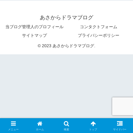
あさからドラマブログ
当ブログ管理人のプロフィール
コンタクトフォーム
サイトマップ
プライバシーポリシー
© 2023 あさからドラマブログ.
メニュー
ホーム
検索
トップ
サイドバー