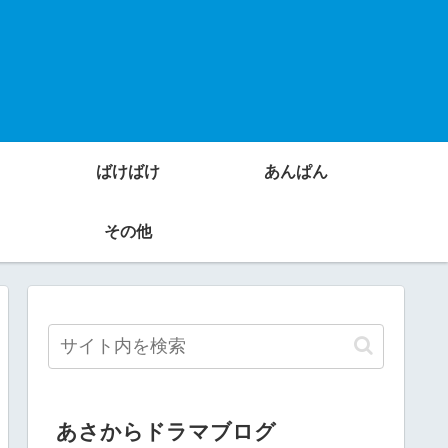
ばけばけ
あんぱん
その他
あさからドラマブログ