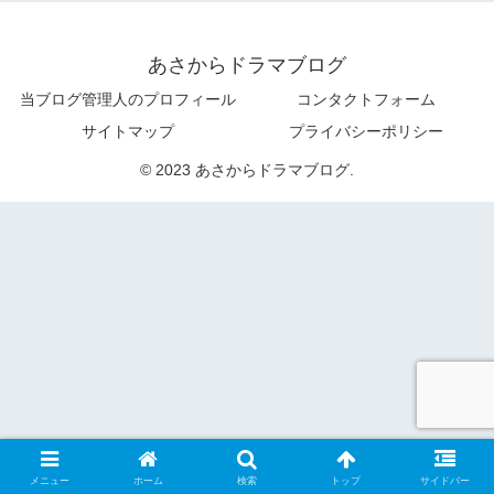
あさからドラマブログ
当ブログ管理人のプロフィール
コンタクトフォーム
サイトマップ
プライバシーポリシー
© 2023 あさからドラマブログ.
メニュー
ホーム
検索
トップ
サイドバー