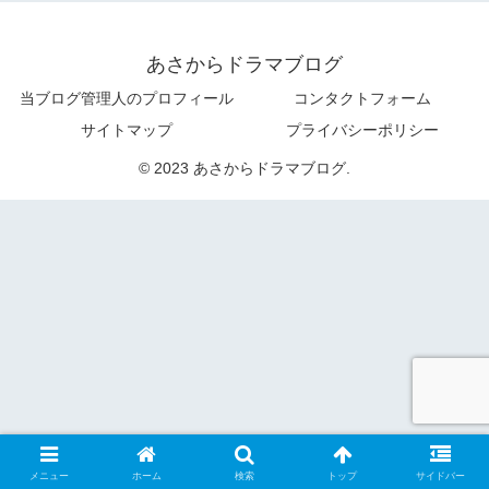
あさからドラマブログ
当ブログ管理人のプロフィール
コンタクトフォーム
サイトマップ
プライバシーポリシー
© 2023 あさからドラマブログ.
メニュー
ホーム
検索
トップ
サイドバー