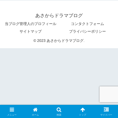
あさからドラマブログ
当ブログ管理人のプロフィール
コンタクトフォーム
サイトマップ
プライバシーポリシー
© 2023 あさからドラマブログ.
メニュー
ホーム
検索
トップ
サイドバー