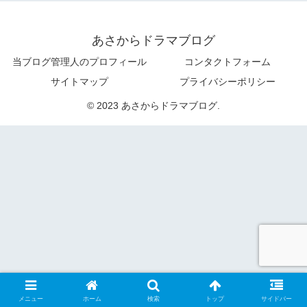
あさからドラマブログ
当ブログ管理人のプロフィール
コンタクトフォーム
サイトマップ
プライバシーポリシー
© 2023 あさからドラマブログ.
メニュー
ホーム
検索
トップ
サイドバー