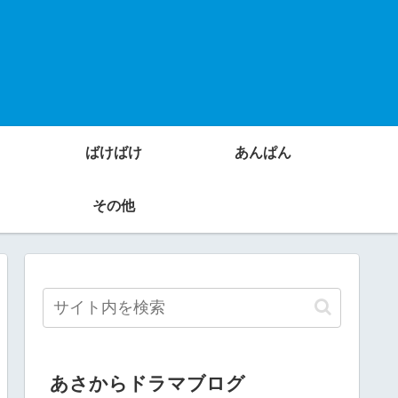
ばけばけ
あんぱん
その他
あさからドラマブログ