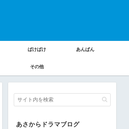
ばけばけ
あんぱん
その他
あさからドラマブログ